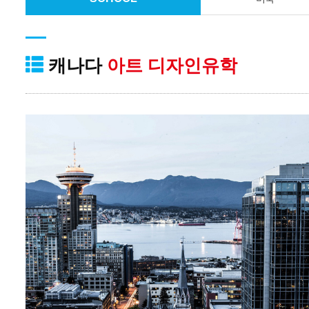
캐나다
아트 디자인유학