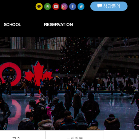
상담문의
SCHOOL
RESERVATION
호주
뉴질랜드