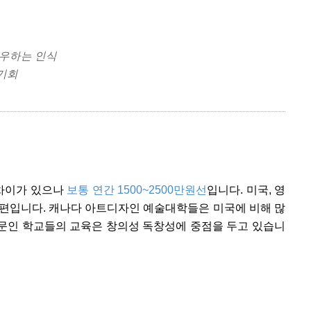
대우하는 인식
기회
 차이가 있으나
보통 연간 1500~2500만원선
입니다. 미국, 영
 편입니다. 캐나다 아트디자인 예술대학들은 미국에 비해 많
명문인 학교들의 교육은 창의성 독창성에 중점을 두고 있습니