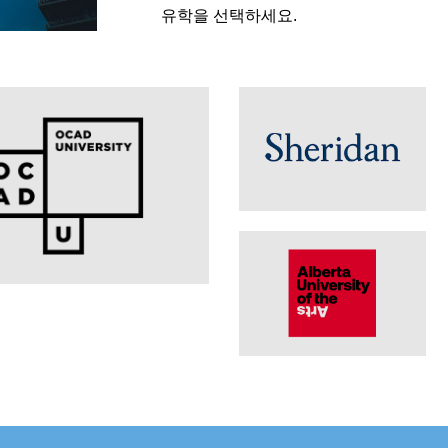
유학을 선택하세요.