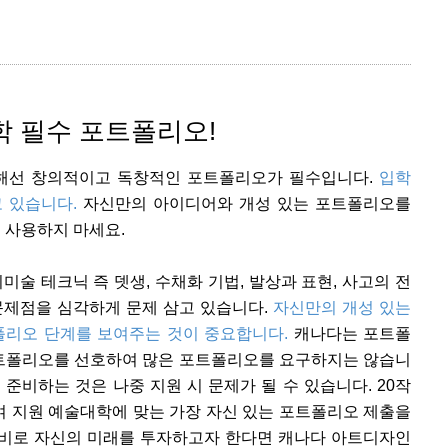
 필수 포트폴리오!
해선 창의적이고 독창적인 포트폴리오가 필수입니다.
입학
고 있습니다.
자신만의 아이디어와 개성 있는 포트폴리오를
 사용하지 마세요.
술 테크닉 즉 뎃생, 수채화 기법, 발상과 표현, 사고의 전
문제점을 심각하게 문제 삼고 있습니다.
자신만의 개성 있는
폴리오 단계를 보여주는 것이 중요합니다.
캐나다는 포트폴
포트폴리오를 선호하여 많은 포트폴리오를 요구하지는 않습니
 준비하는 것은 나중 지원 시 문제가 될 수 있습니다. 20작
여 지원 예술대학에 맞는 가장 자신 있는 포트폴리오 제출을
학비로 자신의 미래를 투자하고자 한다면 캐나다 아트디자인