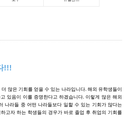
!!
더 많은 기회를 얻을 수 있는 나라입니다. 해외 유학생들이
하고 있음이 이를 증명한다고 하겠습니다. 이렇게 많은 해외
러 나라들 중 어떤 나라들보다 일할 수 있는 기회가 많다는
하고자 하는 학생들의 경우가 바로 졸업 후 취업의 기회를