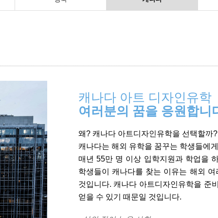
캐나다 아트 디자인유학
여러분의 꿈을 응원합니다!
왜? 캐나다 아트디자인유학을 선택할까?
캐나다는 해외 유학을 꿈꾸는 학생들에게 
매년 55만 명 이상 입학지원과 학업을 
학생들이 캐나다를 찾는 이유는 해외 여
것입니다. 캐나다 아트디자인유학을 준비
얻을 수 있기 때문일 것입니다.